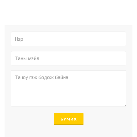
БИЧИХ